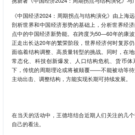
携新著《中国经济2024：周期拐点与结构演化》与
《中国经济2024：周期拐点与结构演化》由上海
剖析世界和中国经济形势的基础上，分析世界经济
点中的中国经济新势能。在跨度为50—60年的康
正走出长达20年的繁荣阶段，世界经济何时复苏
面临着结构调整、高质量转型的挑战。同时，在地
常态化、科技创新爆发、人口结构危机、货币体
下，传统的周期理论或将被颠覆——不能被动等待
主动出击、调整结构，方能实现长期可持续发展。
在当天的活动中，王德培结合近期人们关注的几个
自己的看法。