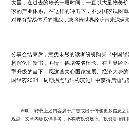
大国，在过去的较长一段时间，一直以大量物美价
家的产业体系。在这样的冲击下，不少国家试图重
对原有贸易体系的挑战，或将给世界经济带来深远
分享会结束后，意犹未尽的读者纷纷购买《中国经济
构演化》新书，并请王德培签名留念。在世界经济
型升级的当下，愿这些关心国家发展、经济大势的
国经济2024：周期拐点与结构演化》中获得启迪与
声明：转载上述内容属于广告或出于传递更多信息之
观点。文章内容仅供参考，不构成投资建议。投资者据此