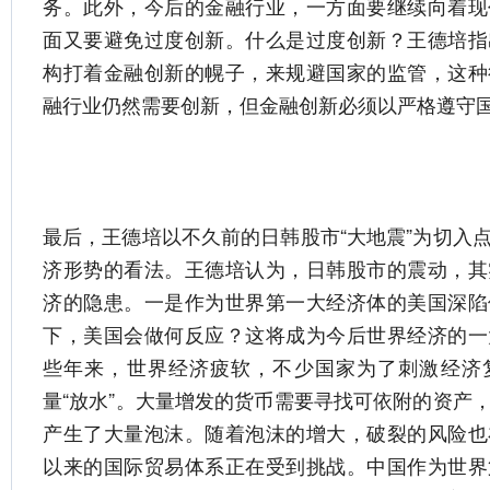
务。此外，今后的金融行业，一方面要继续向着现
面又要避免过度创新。什么是过度创新？王德培指
构打着金融创新的幌子，来规避国家的监管，这种
融行业仍然需要创新，但金融创新必须以严格遵守
最后，王德培以不久前的日韩股市“大地震”为切入
济形势的看法。王德培认为，日韩股市的震动，其
济的隐患。一是作为世界第一大经济体的美国深陷
下，美国会做何反应？这将成为今后世界经济的一
些年来，世界经济疲软，不少国家为了刺激经济
量“放水”。大量增发的货币需要寻找可依附的资产
产生了大量泡沫。随着泡沫的增大，破裂的风险也
以来的国际贸易体系正在受到挑战。中国作为世界