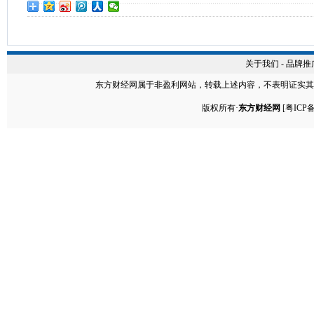
关于我们
-
品牌推
东方财经网
属于非盈利网站，转载上述内容，不表明证实其
版权所有·
东方财经网
[
粤ICP备