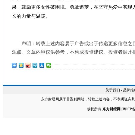
果，鼓励更多女性破困境、勇敢追梦，在坚守热爱中实现
长的力量与温暖。
声明：转载上述内容属于广告或出于传递更多信息之
观点。文章内容仅供参考，不构成投资建议。投资者据此
关于我们
-
品牌推
东方财经网
属于非盈利网站，转载上述内容，不表明证实其
版权所有·
东方财经网
[
粤ICP备