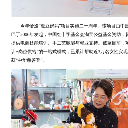
今年恰逢“魔豆妈妈”项目实施二十周年。该项目由中
巴于2006年发起，中国红十字基金会淘宝公益基金资助
提供电商技能培训、手工艺赋能与就业支持。截至目前，项
训+岗位供给”的一站式模式，已累计帮助近3万名女性实现就
获“中华慈善奖”。