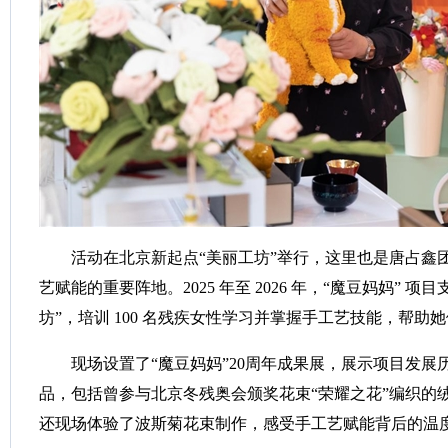
活动在北京新起点“美丽工坊”举行，这里也是唐占鑫
艺赋能的重要阵地。2025 年至 2026 年，“魔豆妈妈” 
坊”，培训 100 名残疾女性学习并掌握手工艺技能，帮助
现场设置了“魔豆妈妈”20周年成果展，展示项目发展
品，包括曾参与北京冬残奥会颁奖花束“荣耀之花”编织的
还现场体验了波斯菊花束制作，感受手工艺赋能背后的温