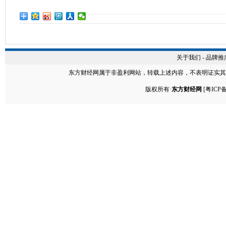
关于我们
-
品牌推
东方财经网
属于非盈利网站，转载上述内容，不表明证实其
版权所有·
东方财经网
[
粤ICP备