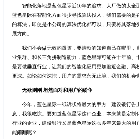
智能化落地是蓝色星际近10年的追求。大厂做的太全
蓝色星际在智能化方面很少寻找算法投入，我们需要的是
的算法，即使是小公司的算法优化都可以，只要将其落地
展方向。
我们不会做无效的跟随，要清晰的知道自己在哪里，
业集群、和长三角拼制造能力，蓝色星际可能在十年前、
是要做垂直行业，让我们的智能化应用更加贴近金融、高
更深。如论如何深挖，用户的需求永无止境，我们的机会
无欲则刚
坦然面对和用户的纷争
今年，蓝色星际一纸诉状将最大的甲方—建设银行告
息，我很吃惊。要知道蓝色星际这种企业，本来就是定制
行业的企业，建设银行又是蓝色星际这么多年来最大的用
能闹翻呢？