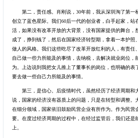
第二，责任感。肖刚说，30年前，我从深圳淘了第一
创立了蓝色星际。我们60后一代的创业者，白手起家，站
活，如果没有改革开放的大背景，没有国家提供的舞台，
成了，挣到钱了，然后在国家经济转型期，拿着一本护照
做人的风格。我们这些吃尽了改革开放红利的人，有责任
自己做一些力所能及的事情，去纳税，去解决就业岗位，
为。上边说到我把女儿推上了董事长的岗位，也明确的表
要去做一些自己力所能及的事情。
第三，是信心。后疫情时代，虽然经历了经济周期和
说，国家的经济没有器质上的问题，只是在转型和调整。
在细分领域，国家依旧鼓励民营企业有所作为。作为民营企
要。在度过经济周期的过程中，在经过监管后，我们还是
上。