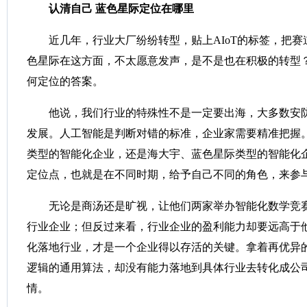
认清自己
蓝色星际定位在哪里
近几年，行业大厂纷纷转型，贴上AIoT的标签，把
色星际在这方面，不太愿意发声，是不是也在积极的转型
何定位的答案。
他说，我们行业的特殊性不是一定要出海，大多数安
发展。人工智能是判断对错的标准，企业家需要精准把握
类型的智能化企业，还是海大宇、蓝色星际类型的智能化
定位点，也就是在不同时期，给予自己不同的角色，来参
无论是商汤还是旷视，让他们两家举办智能化数学竞
行业企业；但反过来看，行业企业的盈利能力却要远高于
化落地行业，才是一个企业得以存活的关键。拿着再优异
逻辑的通用算法，却没有能力落地到具体行业去转化成公
情。