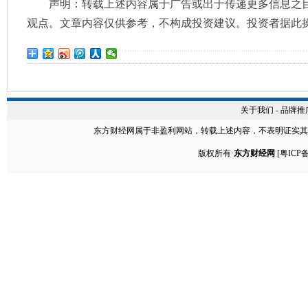
声明：转载上述内容属于广告或出于传递更多信息之
观点。文章内容仅供参考，不构成投资建议。投资者据此
关于我们
-
品牌推
东方财经网
属于非盈利网站，转载上述内容，不表明证实其
版权所有·
东方财经网
[
粤ICP备