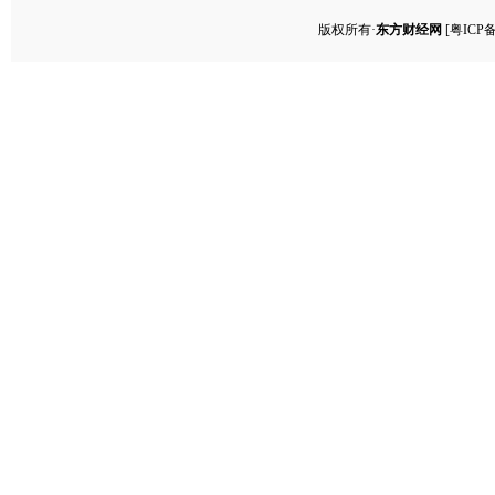
版权所有·
东方财经网
[
粤ICP备